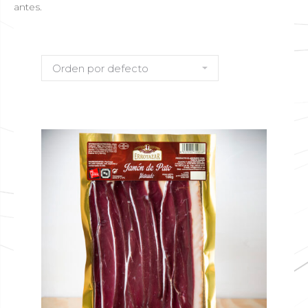
antes.