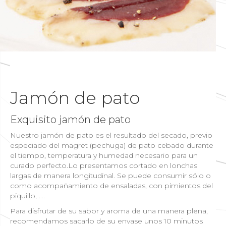
Jamón de pato
Exquisito jamón de pato
Nuestro jamón de pato es el resultado del secado, previo
especiado del magret (pechuga) de pato cebado durante
el tiempo, temperatura y humedad necesario para un
curado perfecto.Lo presentamos cortado en lonchas
largas de manera longitudinal. Se puede consumir sólo o
como acompañamiento de ensaladas, con pimientos del
piquillo, ….
Para disfrutar de su sabor y aroma de una manera plena,
recomendamos sacarlo de su envase unos 10 minutos